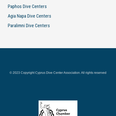
Paphos Dive Centers
Agia Napa Dive Centers
Paralimni Dive Centers
© 2023 Copyright Cyprus Dive Center Association. All rights reserved