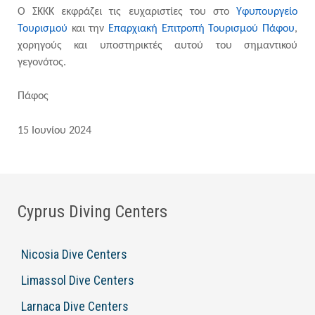
Ο ΣΚΚΚ εκφράζει τις ευχαριστίες του στο
Υφυπουργείο
Τουρισμού
και
την
Επαρχιακή Επιτροπή Τουρισμού Πάφου
,
χορηγούς και υποστηρικτές αυτού του σημαντικού
γεγονότος.
Πάφος
15 Ιουνίου
2024
Cyprus Diving Centers
Nicosia Dive Centers
Limassol Dive Centers
Larnaca Dive Centers