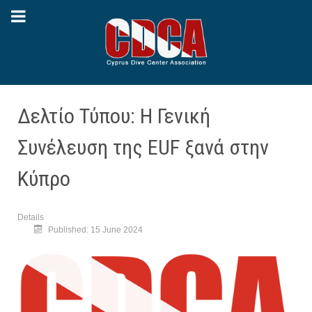
Δελτίο Τύπου: Η Γενική
Συνέλευση της EUF ξανά στην
Κύπρο
Details
Published: 15 June 2024